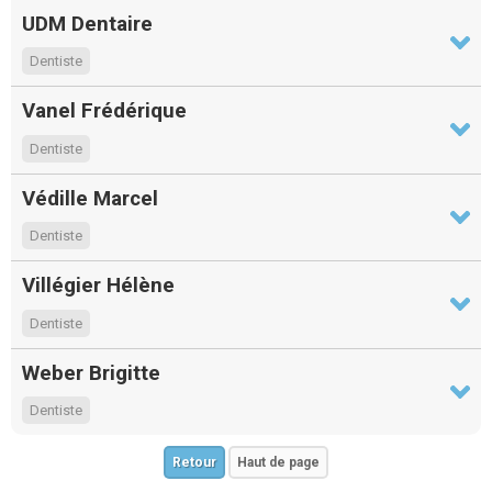
UDM Dentaire
Dentiste
Vanel Frédérique
Dentiste
Védille Marcel
Dentiste
Villégier Hélène
Dentiste
Weber Brigitte
Dentiste
Retour
Haut de page