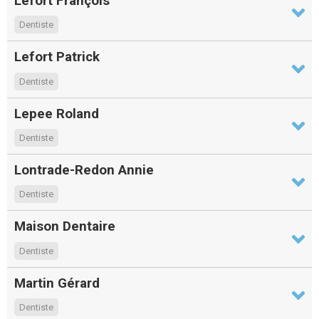
Lefort François
Dentiste
Lefort Patrick
Dentiste
Lepee Roland
Dentiste
Lontrade-Redon Annie
Dentiste
Maison Dentaire
Dentiste
Martin Gérard
Dentiste