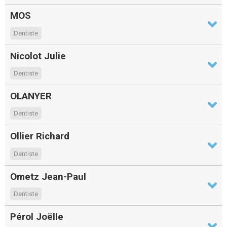
MOS
Dentiste
Nicolot Julie
Dentiste
OLANYER
Dentiste
Ollier Richard
Dentiste
Ometz Jean-Paul
Dentiste
Pérol Joëlle