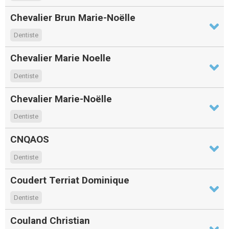
Chevalier Brun Marie-Noëlle
Dentiste
Chevalier Marie Noelle
Dentiste
Chevalier Marie-Noëlle
Dentiste
CNQAOS
Dentiste
Coudert Terriat Dominique
Dentiste
Couland Christian