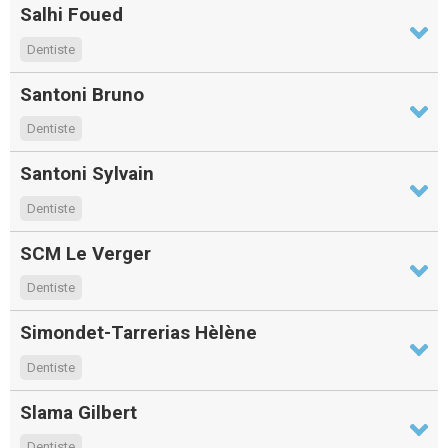
Salhi Foued
Dentiste
Santoni Bruno
Dentiste
Santoni Sylvain
Dentiste
SCM Le Verger
Dentiste
Simondet-Tarrerias Hèlène
Dentiste
Slama Gilbert
Dentiste