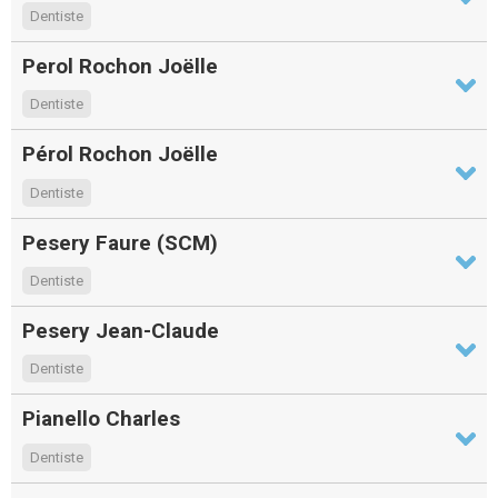
Dentiste
Perol Rochon Joëlle
Dentiste
Pérol Rochon Joëlle
Dentiste
Pesery Faure (SCM)
Dentiste
Pesery Jean-Claude
Dentiste
Pianello Charles
Dentiste