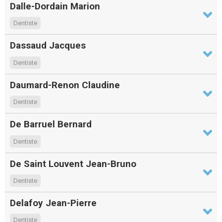
Dalle-Dordain Marion
Dentiste
Dassaud Jacques
Dentiste
Daumard-Renon Claudine
Dentiste
De Barruel Bernard
Dentiste
De Saint Louvent Jean-Bruno
Dentiste
Delafoy Jean-Pierre
Dentiste