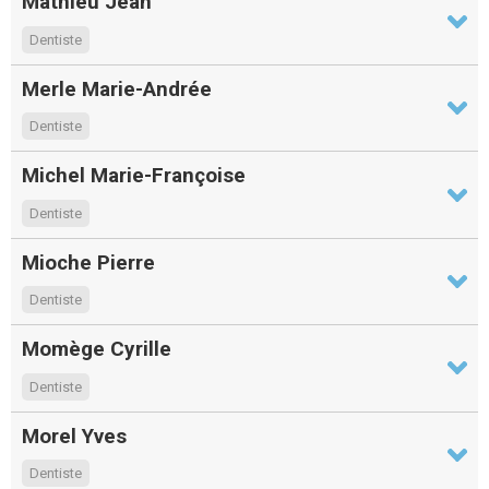
Mathieu Jean
Dentiste
Merle Marie-Andrée
Dentiste
Michel Marie-Françoise
Dentiste
Mioche Pierre
Dentiste
Momège Cyrille
Dentiste
Morel Yves
Dentiste