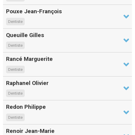
Pouxe Jean-François
Dentiste
Queuille Gilles
Dentiste
Rancé Marguerite
Dentiste
Raphanel Olivier
Dentiste
Redon Philippe
Dentiste
Renoir Jean-Marie