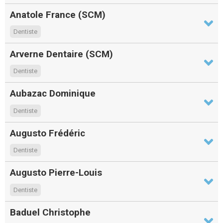
Anatole France (SCM)
Dentiste
Arverne Dentaire (SCM)
Dentiste
Aubazac Dominique
Dentiste
Augusto Frédéric
Dentiste
Augusto Pierre-Louis
Dentiste
Baduel Christophe