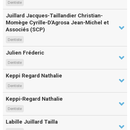
Dentiste
Juillard Jacques-Taillandier Christian-
Momège Cyrille-D'Agrosa Jean-Michel et
Associés (SCP)
Dentiste
Julien Fréderic
Dentiste
Keppi Regard Nathalie
Dentiste
Keppi-Regard Nathalie
Dentiste
Labille Juillard Tailla