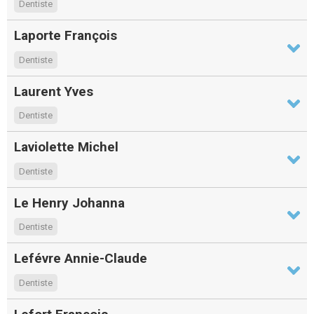
Dentiste
Laporte François
Dentiste
Laurent Yves
Dentiste
Laviolette Michel
Dentiste
Le Henry Johanna
Dentiste
Lefévre Annie-Claude
Dentiste