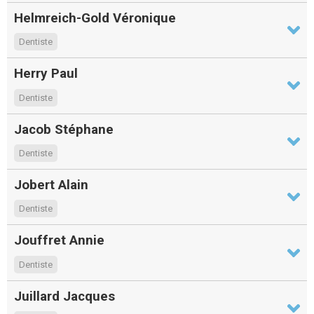
Helmreich-Gold Véronique
Dentiste
Herry Paul
Dentiste
Jacob Stéphane
Dentiste
Jobert Alain
Dentiste
Jouffret Annie
Dentiste
Juillard Jacques