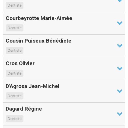
Dentiste
Courbeyrotte Marie-Aimée
Dentiste
Cousin Puiseux Bénédicte
Dentiste
Cros Olivier
Dentiste
D'Agrosa Jean-Michel
Dentiste
Dagard Régine
Dentiste