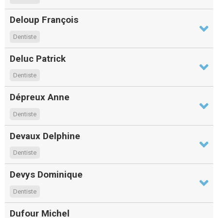
Deloup François
Dentiste
Deluc Patrick
Dentiste
Dépreux Anne
Dentiste
Devaux Delphine
Dentiste
Devys Dominique
Dentiste
Dufour Michel