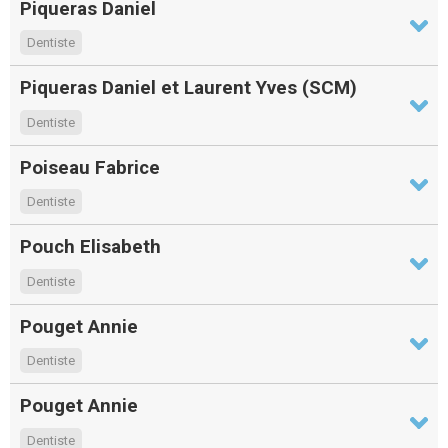
Piqueras Daniel
Dentiste
Piqueras Daniel et Laurent Yves (SCM)
Dentiste
Poiseau Fabrice
Dentiste
Pouch Elisabeth
Dentiste
Pouget Annie
Dentiste
Pouget Annie
Dentiste