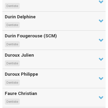
Dentiste
Durin Delphine
Dentiste
Durin Fougerouse (SCM)
Dentiste
Duroux Julien
Dentiste
Duroux Philippe
Dentiste
Faure Christian
Dentiste