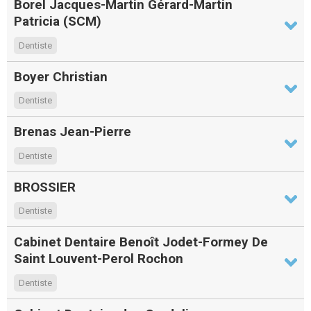
Borel Jacques-Martin Gérard-Martin
Patricia (SCM)
Dentiste
Boyer Christian
Dentiste
Brenas Jean-Pierre
Dentiste
BROSSIER
Dentiste
Cabinet Dentaire Benoît Jodet-Formey De
Saint Louvent-Perol Rochon
Dentiste