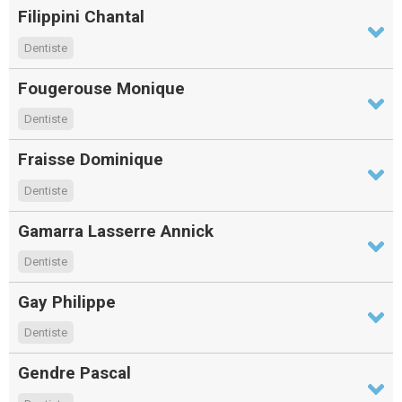
Filippini Chantal
Dentiste
Fougerouse Monique
Dentiste
Fraisse Dominique
Dentiste
Gamarra Lasserre Annick
Dentiste
Gay Philippe
Dentiste
Gendre Pascal