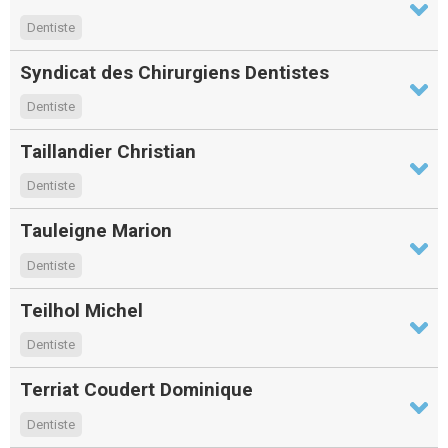
Dentiste
Syndicat des Chirurgiens Dentistes
Dentiste
Taillandier Christian
Dentiste
Tauleigne Marion
Dentiste
Teilhol Michel
Dentiste
Terriat Coudert Dominique
Dentiste