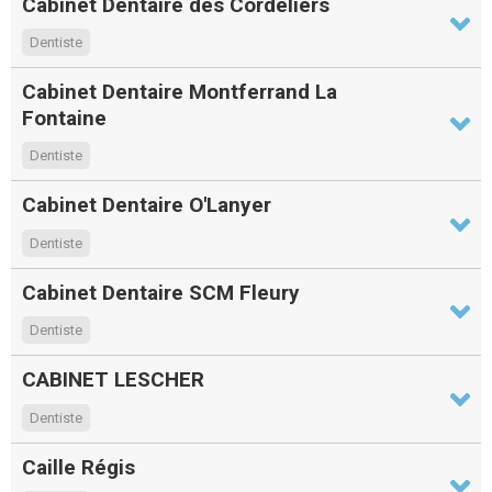
Cabinet Dentaire des Cordeliers
Dentiste
Cabinet Dentaire Montferrand La
Fontaine
Dentiste
Cabinet Dentaire O'Lanyer
Dentiste
Cabinet Dentaire SCM Fleury
Dentiste
CABINET LESCHER
Dentiste
Caille Régis