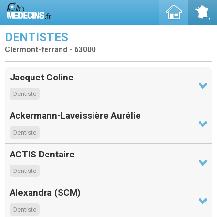
DENTISTES
Clermont-ferrand - 63000
Jacquet Coline
Dentiste
Ackermann-Laveissière Aurélie
Dentiste
ACTIS Dentaire
Dentiste
Alexandra (SCM)
Dentiste