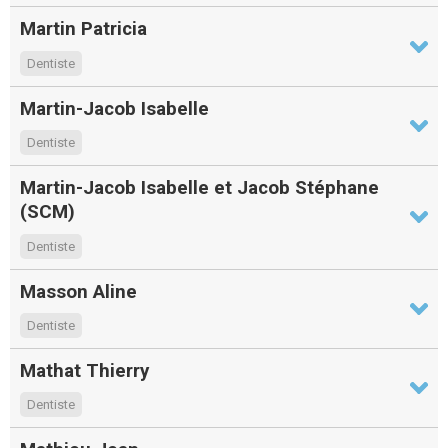
Martin Patricia
Dentiste
Martin-Jacob Isabelle
Dentiste
Martin-Jacob Isabelle et Jacob Stéphane
(SCM)
Dentiste
Masson Aline
Dentiste
Mathat Thierry
Dentiste