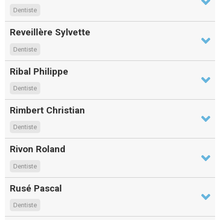
Dentiste
Reveillère Sylvette
Dentiste
Ribal Philippe
Dentiste
Rimbert Christian
Dentiste
Rivon Roland
Dentiste
Rusé Pascal
Dentiste