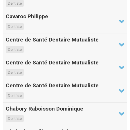
Dentiste
Cavaroc Philippe
Dentiste
Centre de Santé Dentaire Mutualiste
Dentiste
Centre de Santé Dentaire Mutualiste
Dentiste
Centre de Santé Dentaire Mutualiste
Dentiste
Chabory Raboisson Dominique
Dentiste