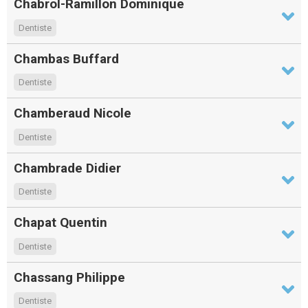
Chabrol-Ramillon Dominique
Dentiste
Chambas Buffard
Dentiste
Chamberaud Nicole
Dentiste
Chambrade Didier
Dentiste
Chapat Quentin
Dentiste
Chassang Philippe
Dentiste