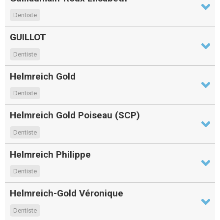
Dentiste
GUILLOT
Dentiste
Helmreich Gold
Dentiste
Helmreich Gold Poiseau (SCP)
Dentiste
Helmreich Philippe
Dentiste
Helmreich-Gold Véronique
Dentiste