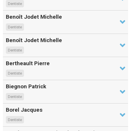
Dentiste
Benoît Jodet Michelle
Dentiste
Benoît Jodet Michelle
Dentiste
Bertheault Pierre
Dentiste
Biegnon Patrick
Dentiste
Borel Jacques
Dentiste