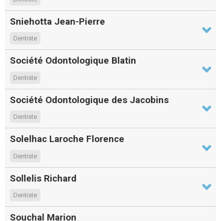
Sniehotta Jean-Pierre
Dentiste
Société Odontologique Blatin
Dentiste
Société Odontologique des Jacobins
Dentiste
Solelhac Laroche Florence
Dentiste
Sollelis Richard
Dentiste
Souchal Marion