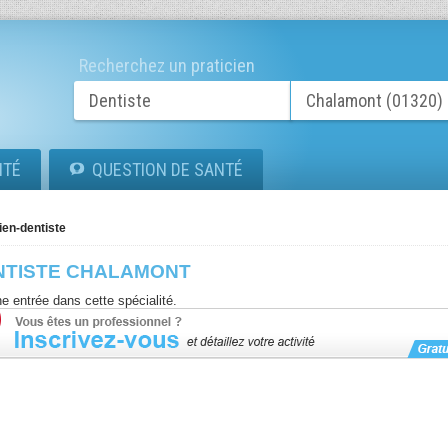
Recherchez un praticien
ITÉ
QUESTION DE SANTÉ
ien-dentiste
NTISTE CHALAMONT
e entrée dans cette spécialité.