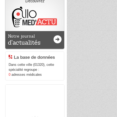
Découvrez
Notre journal
d'actualités
La base de données
Dans cette ville (01320), cette
spécialité regroupe :
0
adresses médicales