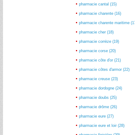
pharmacie cantal (15)
pharmacie charente (16)
pharmacie charente maritime (1
pharmacie cher (18)
pharmacie corrèze (19)
pharmacie corse (20)
pharmacie côte d'or (21)
pharmacie côtes d'armor (22)
pharmacie creuse (23)
pharmacie dordogne (24)
pharmacie doubs (25)
pharmacie drôme (26)
pharmacie eure (27)
pharmacie eure et loir (28)
pharmacie finistère (29)