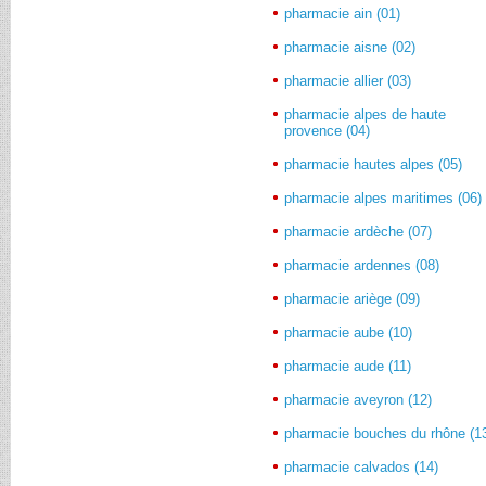
pharmacie ain (01)
pharmacie aisne (02)
pharmacie allier (03)
pharmacie alpes de haute
provence (04)
pharmacie hautes alpes (05)
pharmacie alpes maritimes (06)
pharmacie ardèche (07)
pharmacie ardennes (08)
pharmacie ariège (09)
pharmacie aube (10)
pharmacie aude (11)
pharmacie aveyron (12)
pharmacie bouches du rhône (1
pharmacie calvados (14)