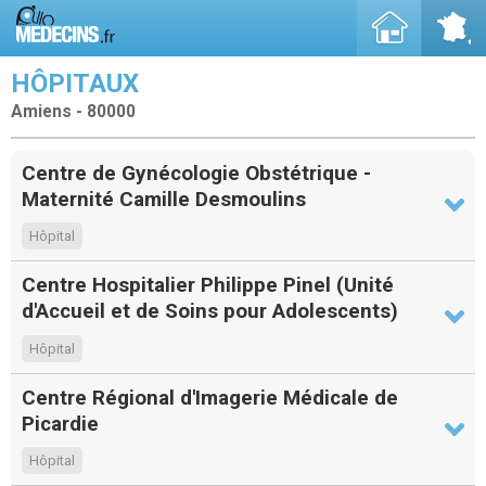
HÔPITAUX
Amiens - 80000
Centre de Gynécologie Obstétrique -
Maternité Camille Desmoulins
Hôpital
Centre Hospitalier Philippe Pinel (Unité
d'Accueil et de Soins pour Adolescents)
Hôpital
Centre Régional d'Imagerie Médicale de
Picardie
Hôpital