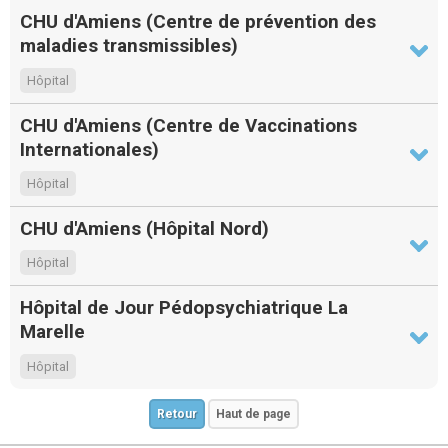
CHU d'Amiens (Centre de prévention des
maladies transmissibles)
Hôpital
CHU d'Amiens (Centre de Vaccinations
Internationales)
Hôpital
CHU d'Amiens (Hôpital Nord)
Hôpital
Hôpital de Jour Pédopsychiatrique La
Marelle
Hôpital
Retour
Haut de page