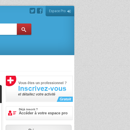
Espace Pro
Déjà inscrit ?
Accéder à votre espace pro