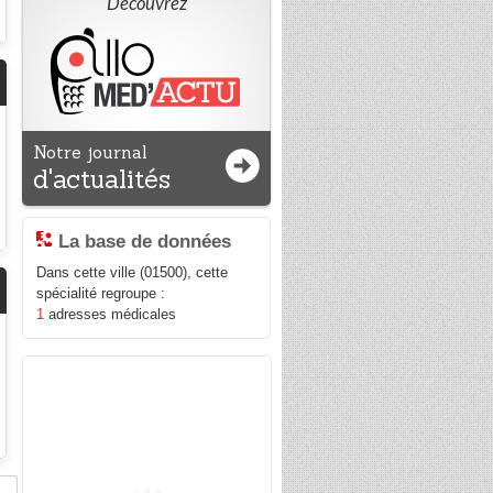
Découvrez
Notre journal
d'actualités
La base de données
Dans cette ville (01500), cette
spécialité regroupe :
1
adresses médicales