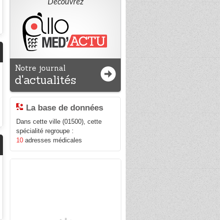
Découvrez
Notre journal
d'actualités
La base de données
Dans cette ville (01500), cette
spécialité regroupe :
10
adresses médicales