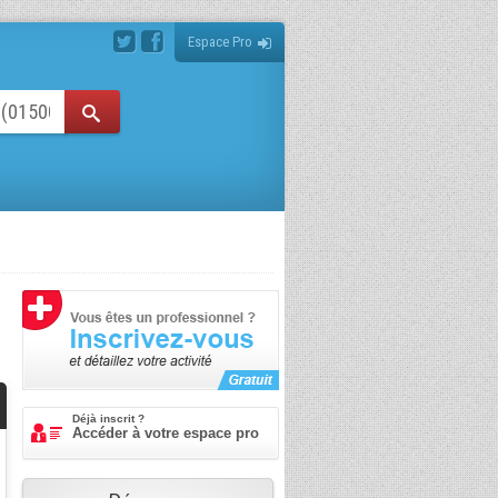
Espace Pro
Déjà inscrit ?
Accéder à votre espace pro