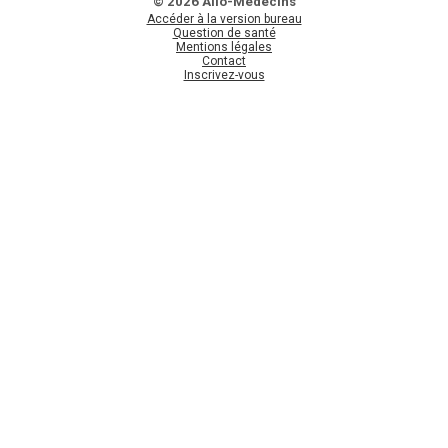
© 2026 Allo-Médecins
Accéder à la version bureau
Question de santé
Mentions légales
Contact
Inscrivez-vous