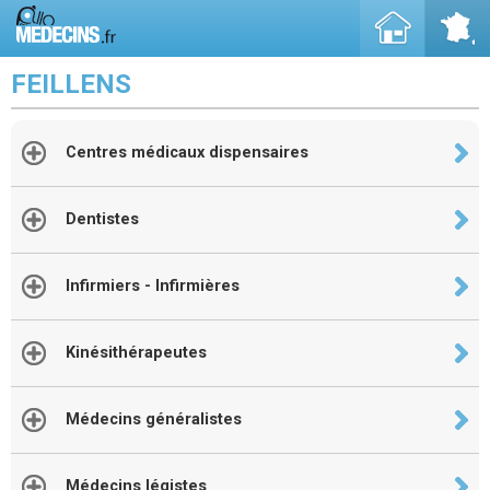
FEILLENS
Centres médicaux dispensaires
Dentistes
Infirmiers - Infirmières
Kinésithérapeutes
Médecins généralistes
Médecins légistes