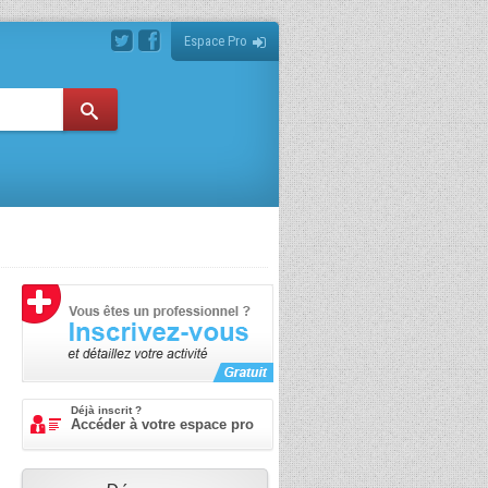
Espace Pro
Déjà inscrit ?
Accéder à votre espace pro