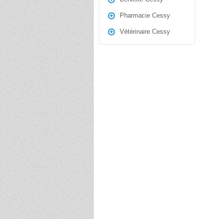
Pharmacie Cessy
Vétérinaire Cessy