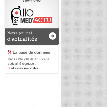
Découvrez
Notre journal
d'actualités
La base de données
Dans cette ville (01170), cette
spécialité regroupe :
8
adresses médicales