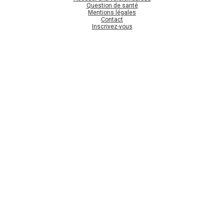
Question de santé
Mentions légales
Contact
Inscrivez-vous