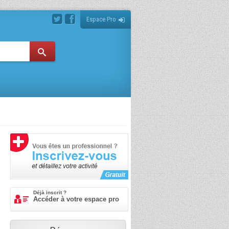
Espace Pro
Déjà inscrit ?
Accéder à votre espace pro