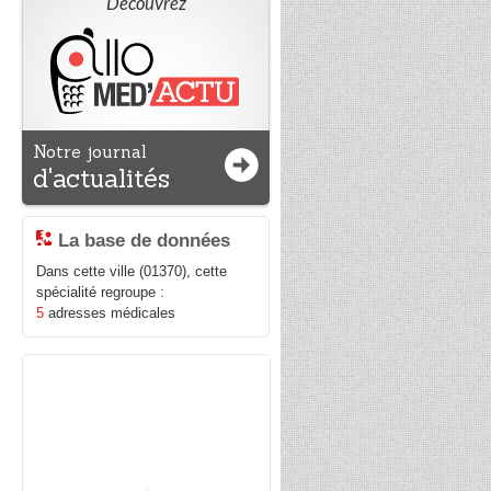
Découvrez
Notre journal
d'actualités
La base de données
Dans cette ville (01370), cette
spécialité regroupe :
5
adresses médicales