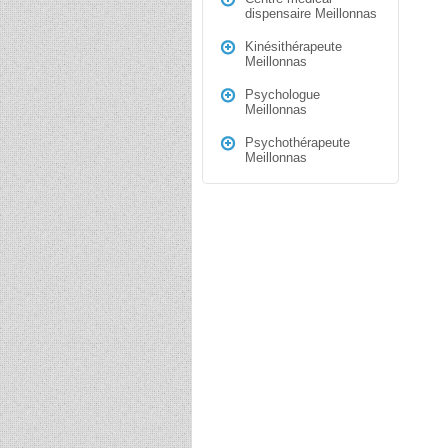
dispensaire Meillonnas
Kinésithérapeute
Meillonnas
Psychologue
Meillonnas
Psychothérapeute
Meillonnas