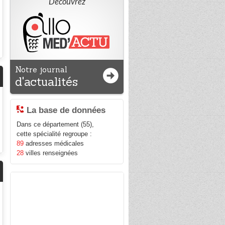
Découvrez
Notre journal
d'actualités
La base de données
Dans ce département (55),
cette spécialité regroupe :
89
adresses médicales
28
villes renseignées