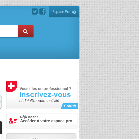
Espace Pro
Déjà inscrit ?
Accéder à votre espace pro