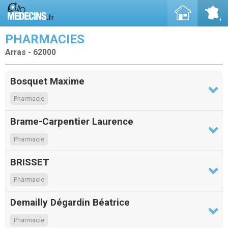
PHARMACIES
Arras - 62000
Bosquet Maxime
Pharmacie
Brame-Carpentier Laurence
Pharmacie
BRISSET
Pharmacie
Demailly Dégardin Béatrice
Pharmacie