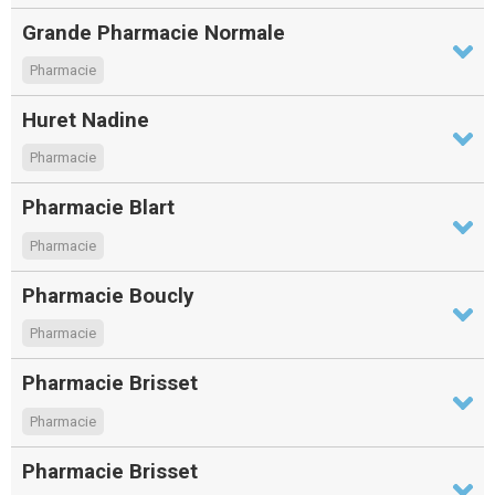
Grande Pharmacie Normale
Pharmacie
Huret Nadine
Pharmacie
Pharmacie Blart
Pharmacie
Pharmacie Boucly
Pharmacie
Pharmacie Brisset
Pharmacie
Pharmacie Brisset