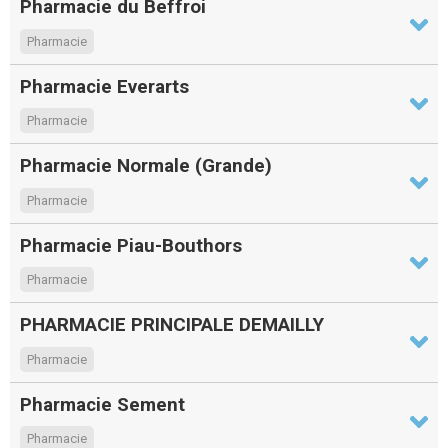
Pharmacie du Beffroi
Pharmacie
Pharmacie Everarts
Pharmacie
Pharmacie Normale (Grande)
Pharmacie
Pharmacie Piau-Bouthors
Pharmacie
PHARMACIE PRINCIPALE DEMAILLY
Pharmacie
Pharmacie Sement
Pharmacie