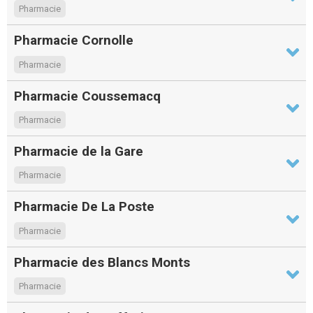
Pharmacie
Pharmacie Cornolle
Pharmacie
Pharmacie Coussemacq
Pharmacie
Pharmacie de la Gare
Pharmacie
Pharmacie De La Poste
Pharmacie
Pharmacie des Blancs Monts
Pharmacie