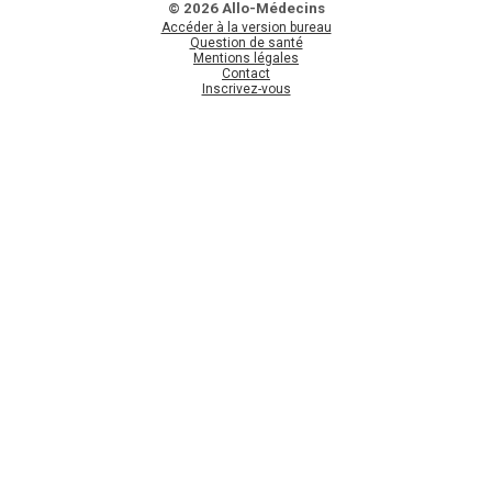
© 2026 Allo-Médecins
Accéder à la version bureau
Question de santé
Mentions légales
Contact
Inscrivez-vous