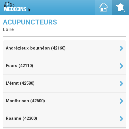
ACUPUNCTEURS
Loire
Andrézieux-bouthéon (42160)
Feurs (42110)
L'étrat (42580)
Montbrison (42600)
Roanne (42300)