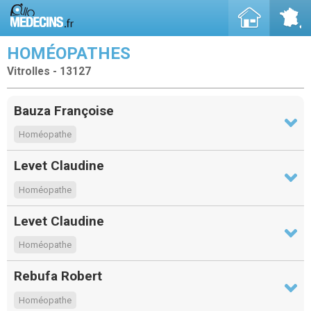
HOMÉOPATHES
Vitrolles - 13127
Bauza Françoise
Homéopathe
Levet Claudine
Homéopathe
Levet Claudine
Homéopathe
Rebufa Robert
Homéopathe