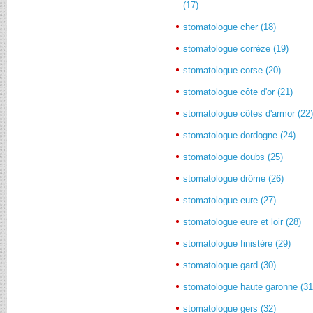
(17)
stomatologue cher (18)
stomatologue corrèze (19)
stomatologue corse (20)
stomatologue côte d'or (21)
stomatologue côtes d'armor (22
stomatologue dordogne (24)
stomatologue doubs (25)
stomatologue drôme (26)
stomatologue eure (27)
stomatologue eure et loir (28)
stomatologue finistère (29)
stomatologue gard (30)
stomatologue haute garonne (31
stomatologue gers (32)