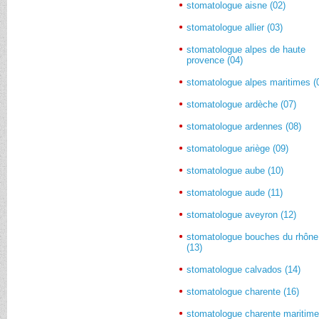
stomatologue aisne (02)
stomatologue allier (03)
stomatologue alpes de haute
provence (04)
stomatologue alpes maritimes (
stomatologue ardèche (07)
stomatologue ardennes (08)
stomatologue ariège (09)
stomatologue aube (10)
stomatologue aude (11)
stomatologue aveyron (12)
stomatologue bouches du rhône
(13)
stomatologue calvados (14)
stomatologue charente (16)
stomatologue charente maritim