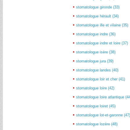
stomatologue gironde (33)
stomatologue hérault (34)
stomatologue ille et vilaine (35)
stomatologue indre (36)
stomatologue indre et loire (37)
stomatologue isère (38)
stomatologue jura (39)
stomatologue landes (40)
stomatologue loir et cher (41)
stomatologue loire (42)
stomatologue loire atlantique (4
stomatologue loiret (45)
stomatologue lot-et-garonne (47
stomatologue lozère (48)