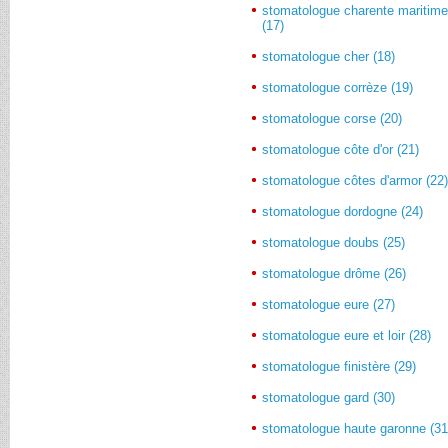
stomatologue charente maritim
(17)
stomatologue cher (18)
stomatologue corrèze (19)
stomatologue corse (20)
stomatologue côte d'or (21)
stomatologue côtes d'armor (22
stomatologue dordogne (24)
stomatologue doubs (25)
stomatologue drôme (26)
stomatologue eure (27)
stomatologue eure et loir (28)
stomatologue finistère (29)
stomatologue gard (30)
stomatologue haute garonne (31