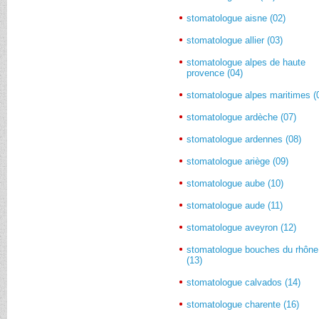
stomatologue aisne (02)
stomatologue allier (03)
stomatologue alpes de haute
provence (04)
stomatologue alpes maritimes (
stomatologue ardèche (07)
stomatologue ardennes (08)
stomatologue ariège (09)
stomatologue aube (10)
stomatologue aude (11)
stomatologue aveyron (12)
stomatologue bouches du rhône
(13)
stomatologue calvados (14)
stomatologue charente (16)