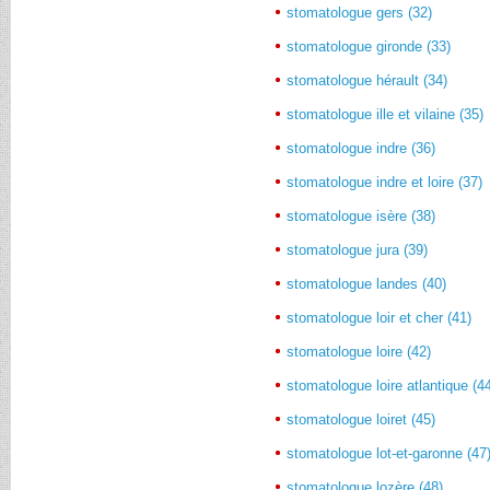
stomatologue gers (32)
stomatologue gironde (33)
stomatologue hérault (34)
stomatologue ille et vilaine (35)
stomatologue indre (36)
stomatologue indre et loire (37)
stomatologue isère (38)
stomatologue jura (39)
stomatologue landes (40)
stomatologue loir et cher (41)
stomatologue loire (42)
stomatologue loire atlantique (4
stomatologue loiret (45)
stomatologue lot-et-garonne (47
stomatologue lozère (48)