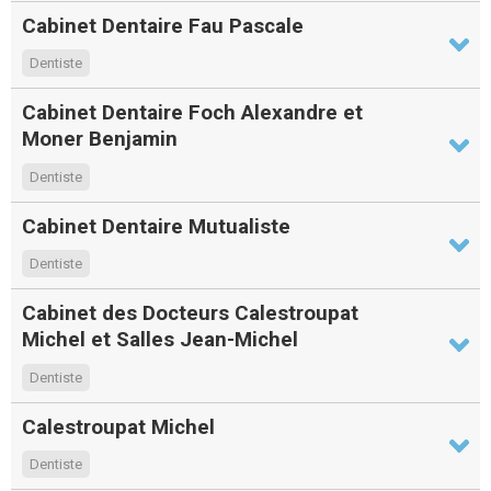
Cabinet Dentaire Fau Pascale
Dentiste
Cabinet Dentaire Foch Alexandre et
Moner Benjamin
Dentiste
Cabinet Dentaire Mutualiste
Dentiste
Cabinet des Docteurs Calestroupat
Michel et Salles Jean-Michel
Dentiste
Calestroupat Michel
Dentiste