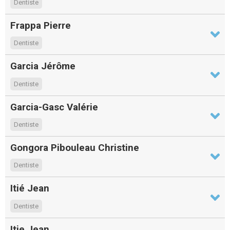
Dentiste
Frappa Pierre
Dentiste
Garcia Jérôme
Dentiste
Garcia-Gasc Valérie
Dentiste
Gongora Pibouleau Christine
Dentiste
Itié Jean
Dentiste
Itie Jean