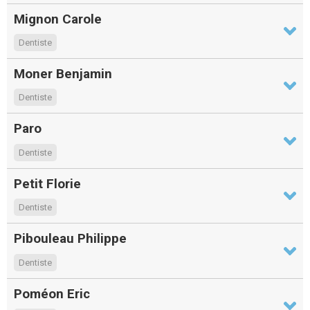
Mignon Carole
Dentiste
Moner Benjamin
Dentiste
Paro
Dentiste
Petit Florie
Dentiste
Pibouleau Philippe
Dentiste
Poméon Eric