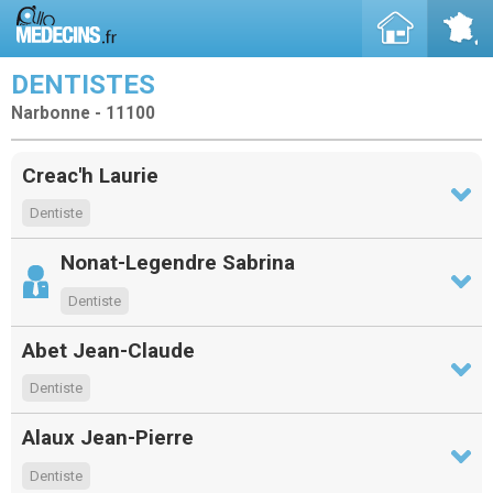
DENTISTES
Narbonne - 11100
Creac'h Laurie
Dentiste
Nonat-Legendre Sabrina
Dentiste
Abet Jean-Claude
Dentiste
Alaux Jean-Pierre
Dentiste