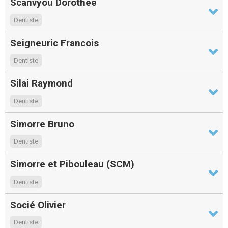
Scanvyou Dorothée
Dentiste
Seigneuric Francois
Dentiste
Silai Raymond
Dentiste
Simorre Bruno
Dentiste
Simorre et Pibouleau (SCM)
Dentiste
Socié Olivier
Dentiste