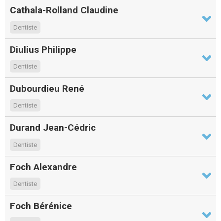
Cathala-Rolland Claudine
Dentiste
Diulius Philippe
Dentiste
Dubourdieu René
Dentiste
Durand Jean-Cédric
Dentiste
Foch Alexandre
Dentiste
Foch Bérénice