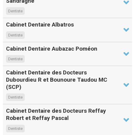
Sandragne
Dentiste
Cabinet Dentaire Albatros
Dentiste
Cabinet Dentaire Aubazac Poméon
Dentiste
Cabinet Dentaire des Docteurs
Dubourdieu R et Bounoure Taudou MC
(SCP)
Dentiste
Cabinet Dentaire des Docteurs Reffay
Robert et Reffay Pascal
Dentiste