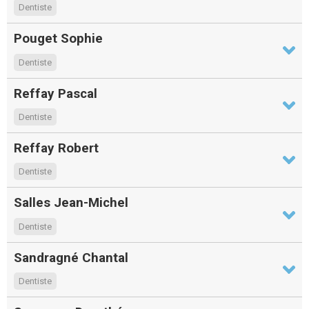
Dentiste
Pouget Sophie
Dentiste
Reffay Pascal
Dentiste
Reffay Robert
Dentiste
Salles Jean-Michel
Dentiste
Sandragné Chantal
Dentiste