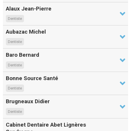
Alaux Jean-Pierre
Dentiste
Aubazac Michel
Dentiste
Baro Bernard
Dentiste
Bonne Source Santé
Dentiste
Brugneaux Didier
Dentiste
Cabinet Dentaire Abet Lignères