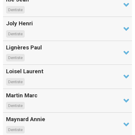
Dentiste
Joly Henri
Dentiste
Lignères Paul
Dentiste
Loisel Laurent
Dentiste
Martin Marc
Dentiste
Maynard Annie
Dentiste