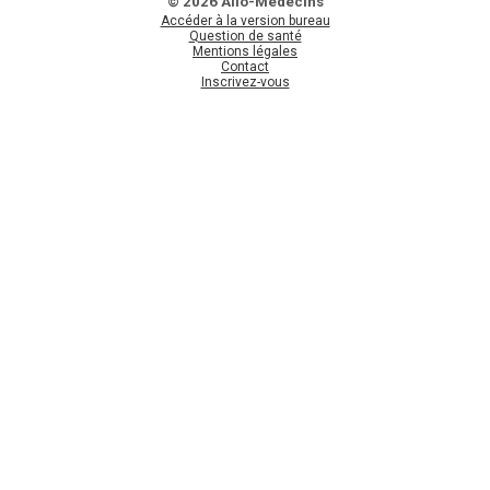
© 2026 Allo-Médecins
Accéder à la version bureau
Question de santé
Mentions légales
Contact
Inscrivez-vous