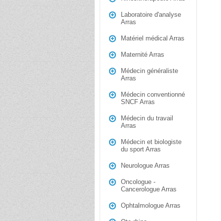
Laboratoire d'analyse
Arras
Matériel médical Arras
Maternité Arras
Médecin généraliste
Arras
Médecin conventionné
SNCF Arras
Médecin du travail
Arras
Médecin et biologiste
du sport Arras
Neurologue Arras
Oncologue -
Cancerologue Arras
Ophtalmologue Arras