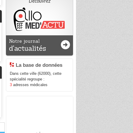
Découvrez
Notre journal
d'actualités
La base de données
Dans cette ville (62000), cette
spécialité regroupe :
3
adresses médicales