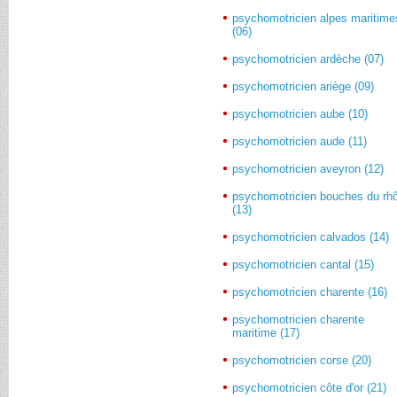
psychomotricien alpes maritime
(06)
psychomotricien ardèche (07)
psychomotricien ariège (09)
psychomotricien aube (10)
psychomotricien aude (11)
psychomotricien aveyron (12)
psychomotricien bouches du rh
(13)
psychomotricien calvados (14)
psychomotricien cantal (15)
psychomotricien charente (16)
psychomotricien charente
maritime (17)
psychomotricien corse (20)
psychomotricien côte d'or (21)