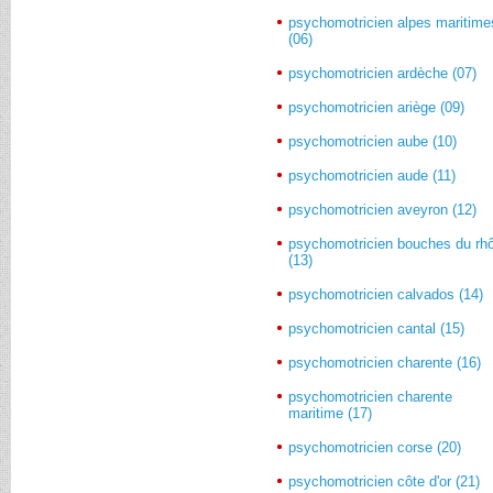
psychomotricien alpes maritime
(06)
psychomotricien ardèche (07)
psychomotricien ariège (09)
psychomotricien aube (10)
psychomotricien aude (11)
psychomotricien aveyron (12)
psychomotricien bouches du rh
(13)
psychomotricien calvados (14)
psychomotricien cantal (15)
psychomotricien charente (16)
psychomotricien charente
maritime (17)
psychomotricien corse (20)
psychomotricien côte d'or (21)