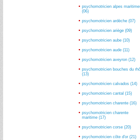
psychomotricien alpes maritime
(06)
psychomotricien ardèche (07)
psychomotricien ariège (09)
psychomotricien aube (10)
psychomotricien aude (11)
psychomotricien aveyron (12)
psychomotricien bouches du rh
(13)
psychomotricien calvados (14)
psychomotricien cantal (15)
psychomotricien charente (16)
psychomotricien charente
maritime (17)
psychomotricien corse (20)
psychomotricien côte d'or (21)