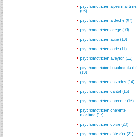
psychomotricien alpes maritime
(06)
psychomotricien ardèche (07)
psychomotricien ariège (09)
psychomotricien aube (10)
psychomotricien aude (11)
psychomotricien aveyron (12)
psychomotricien bouches du rh
(13)
psychomotricien calvados (14)
psychomotricien cantal (15)
psychomotricien charente (16)
psychomotricien charente
maritime (17)
psychomotricien corse (20)
psychomotricien côte d'or (21)