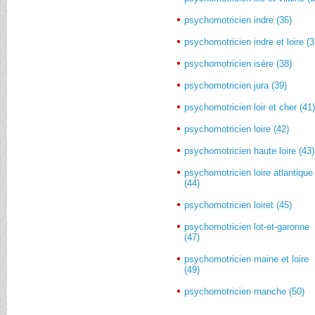
psychomotricien indre (36)
psychomotricien indre et loire (3
psychomotricien isère (38)
psychomotricien jura (39)
psychomotricien loir et cher (41
psychomotricien loire (42)
psychomotricien haute loire (43)
psychomotricien loire atlantique
(44)
psychomotricien loiret (45)
psychomotricien lot-et-garonne
(47)
psychomotricien maine et loire
(49)
psychomotricien manche (50)