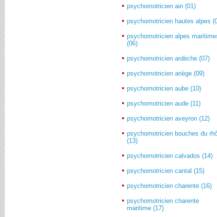
psychomotricien ain (01)
psychomotricien hautes alpes (
psychomotricien alpes maritime
(06)
psychomotricien ardèche (07)
psychomotricien ariège (09)
psychomotricien aube (10)
psychomotricien aude (11)
psychomotricien aveyron (12)
psychomotricien bouches du rh
(13)
psychomotricien calvados (14)
psychomotricien cantal (15)
psychomotricien charente (16)
psychomotricien charente
maritime (17)