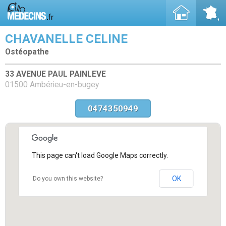
CHAVANELLE CELINE
Ostéopathe
33 AVENUE PAUL PAINLEVE
01500 Ambérieu-en-bugey
0474350949
This page can't load Google Maps correctly.
OK
Do you own this website?