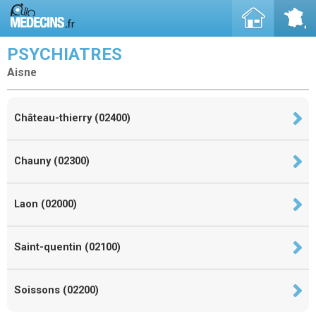
PSYCHIATRES
Aisne
Château-thierry (02400)
Chauny (02300)
Laon (02000)
Saint-quentin (02100)
Soissons (02200)