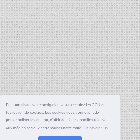
En poursuivant votre navigation vous acceptez les CGU et
l'utilisation de cookies. Les cookies nous permettent de
personnaliser le contenu, d'offrir des fonctionnalités relatives
aux médias sociaux et d'analyser notre trafic.
En savoir plus