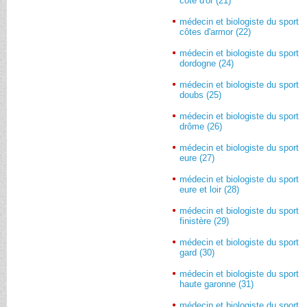
côte d'or (21)
médecin et biologiste du sport
côtes d'armor (22)
médecin et biologiste du sport
dordogne (24)
médecin et biologiste du sport
doubs (25)
médecin et biologiste du sport
drôme (26)
médecin et biologiste du sport
eure (27)
médecin et biologiste du sport
eure et loir (28)
médecin et biologiste du sport
finistère (29)
médecin et biologiste du sport
gard (30)
médecin et biologiste du sport
haute garonne (31)
médecin et biologiste du sport