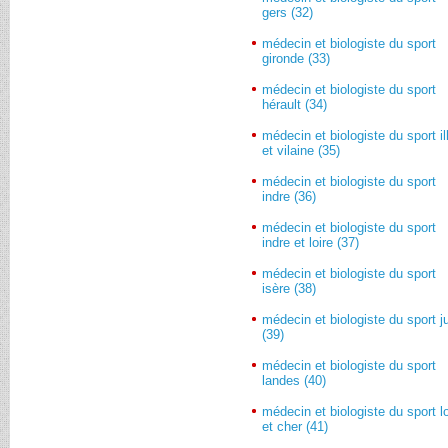
gers (32)
médecin et biologiste du sport
gironde (33)
médecin et biologiste du sport
hérault (34)
médecin et biologiste du sport il
et vilaine (35)
médecin et biologiste du sport
indre (36)
médecin et biologiste du sport
indre et loire (37)
médecin et biologiste du sport
isère (38)
médecin et biologiste du sport j
(39)
médecin et biologiste du sport
landes (40)
médecin et biologiste du sport lo
et cher (41)