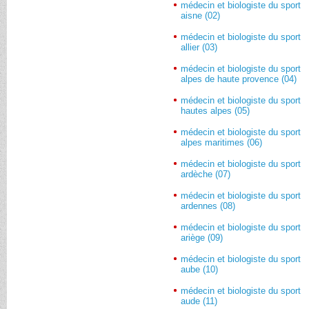
médecin et biologiste du sport
aisne (02)
médecin et biologiste du sport
allier (03)
médecin et biologiste du sport
alpes de haute provence (04)
médecin et biologiste du sport
hautes alpes (05)
médecin et biologiste du sport
alpes maritimes (06)
médecin et biologiste du sport
ardèche (07)
médecin et biologiste du sport
ardennes (08)
médecin et biologiste du sport
ariège (09)
médecin et biologiste du sport
aube (10)
médecin et biologiste du sport
aude (11)