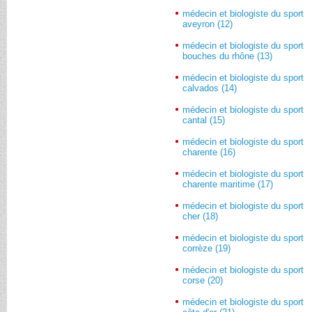
médecin et biologiste du sport
aveyron (12)
médecin et biologiste du sport
bouches du rhône (13)
médecin et biologiste du sport
calvados (14)
médecin et biologiste du sport
cantal (15)
médecin et biologiste du sport
charente (16)
médecin et biologiste du sport
charente maritime (17)
médecin et biologiste du sport
cher (18)
médecin et biologiste du sport
corrèze (19)
médecin et biologiste du sport
corse (20)
médecin et biologiste du sport