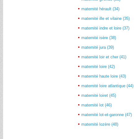
maternité hérault (34)
maternité ille et vilaine (35)
maternité indre et loire (37)
maternité isère (38)
maternité jura (39)
maternité loir et cher (41)
maternité loire (42)
maternité haute loire (43)
maternité loire atlantique (44)
maternité loiret (45)
maternité lot (46)
maternité lot-et-garonne (47)
maternité lozère (48)