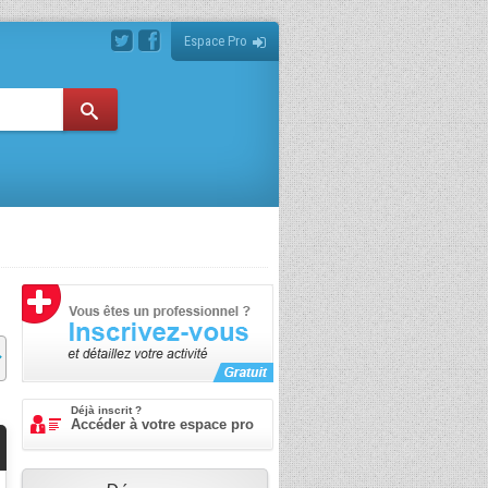
Espace Pro
Déjà inscrit ?
Accéder à votre espace pro