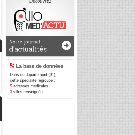
Découvrez
Notre journal
d'actualités
La base de données
Dans ce département (91),
cette spécialité regroupe :
5
adresses médicales
3
villes renseignées