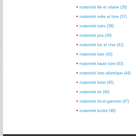
maternité ille et vilaine (35)
maternité indre et loire (37)
maternité isère (38)
maternité jura (39)
maternité loir et cher (41)
maternité loire (42)
maternité haute loire (43)
maternité loire atlantique (44)
maternité loiret (45)
maternité lot (46)
maternité lot-et-garonne (47)
maternité lozère (48)