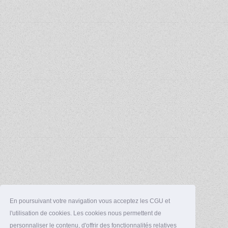
En poursuivant votre navigation vous acceptez les CGU et
l'utilisation de cookies. Les cookies nous permettent de
personnaliser le contenu, d'offrir des fonctionnalités relatives