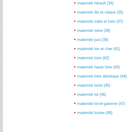
maternité hérault (34)
maternité ille et vilaine (35)
maternité indre et loire (37)
maternité isère (38)
maternité jura (39)
maternité loir et cher (41)
maternité loire (42)
maternité haute loire (43)
maternité loire atlantique (44)
maternité loiret (45)
maternité lot (46)
maternité lot-et-garonne (47)
maternité lozère (48)