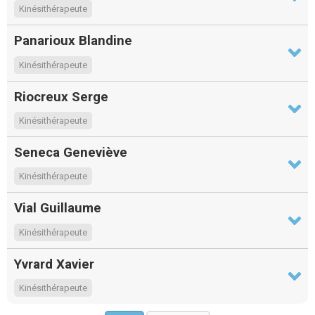
Kinésithérapeute
Panarioux Blandine
Kinésithérapeute
Riocreux Serge
Kinésithérapeute
Seneca Geneviève
Kinésithérapeute
Vial Guillaume
Kinésithérapeute
Yvrard Xavier
Kinésithérapeute