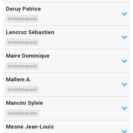
Deruy Patrice
Kinésithérapeute
Lencroz Sébastien
Kinésithérapeute
Maire Dominique
Kinésithérapeute
Mallem A.
Kinésithérapeute
Mancini Sylvie
Kinésithérapeute
Mesne Jean-Louis