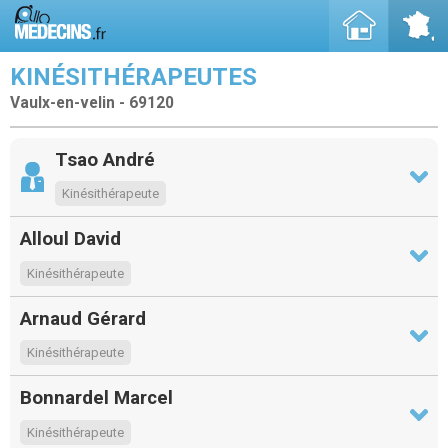
KINÉSITHÉRAPEUTES
Vaulx-en-velin - 69120
Tsao André
Kinésithérapeute
Alloul David
Kinésithérapeute
Arnaud Gérard
Kinésithérapeute
Bonnardel Marcel
Kinésithérapeute