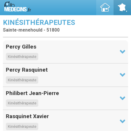
KINÉSITHÉRAPEUTES
Sainte-menehould - 51800
Percy Gilles
Kinésithérapeute
Percy Rasquinet
Kinésithérapeute
Philibert Jean-Pierre
Kinésithérapeute
Rasquinet Xavier
Kinésithérapeute