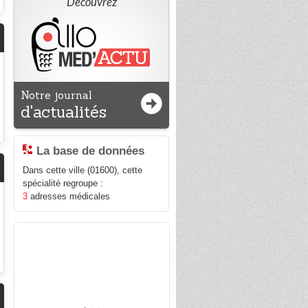
Découvrez
Notre journal
d'actualités
La base de données
Dans cette ville (01600), cette
spécialité regroupe :
3
adresses médicales