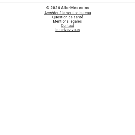
© 2026 Allo-Médecins
Accéder à la version bureau
Question de santé
Mentions légales
Contact
Inscrivez-vous