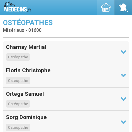
OSTÉOPATHES
Misérieux - 01600
Charnay Martial
Ostéopathe
Florin Christophe
Ostéopathe
Ortega Samuel
Ostéopathe
Sorg Dominique
Ostéopathe