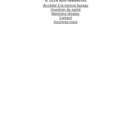
© 2026 Allo-Médecins
Accéder à la version bureau
Question de santé
Mentions légales
Contact
Inscrivez-vous