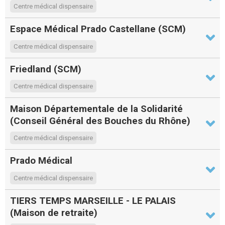
Centre médical dispensaire
Espace Médical Prado Castellane (SCM)
Centre médical dispensaire
Friedland (SCM)
Centre médical dispensaire
Maison Départementale de la Solidarité
(Conseil Général des Bouches du Rhône)
Centre médical dispensaire
Prado Médical
Centre médical dispensaire
TIERS TEMPS MARSEILLE - LE PALAIS
(Maison de retraite)