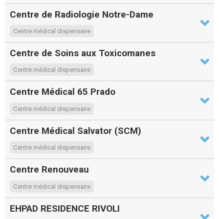
Centre de Radiologie Notre-Dame
Centre médical dispensaire
Centre de Soins aux Toxicomanes
Centre médical dispensaire
Centre Médical 65 Prado
Centre médical dispensaire
Centre Médical Salvator (SCM)
Centre médical dispensaire
Centre Renouveau
Centre médical dispensaire
EHPAD RESIDENCE RIVOLI