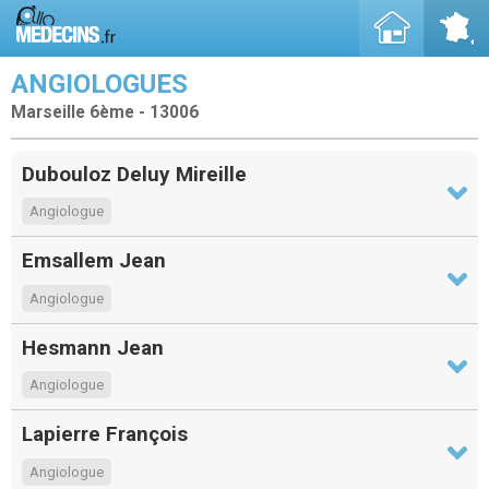
ANGIOLOGUES
Marseille 6ème - 13006
Dubouloz Deluy Mireille
Angiologue
Emsallem Jean
Angiologue
Hesmann Jean
Angiologue
Lapierre François
Angiologue