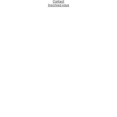
Contact
Inscrivez-vous