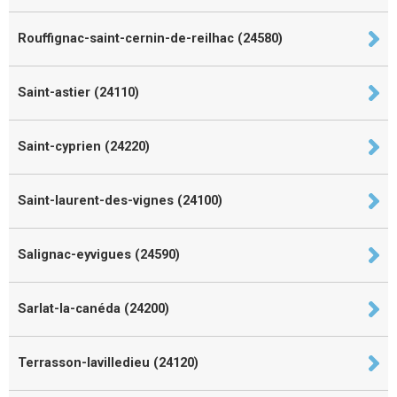
Rouffignac-saint-cernin-de-reilhac (24580)
Saint-astier (24110)
Saint-cyprien (24220)
Saint-laurent-des-vignes (24100)
Salignac-eyvigues (24590)
Sarlat-la-canéda (24200)
Terrasson-lavilledieu (24120)