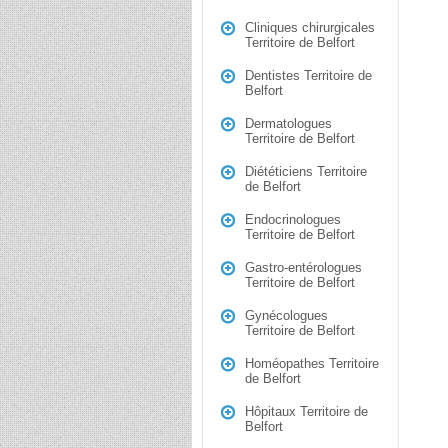
Cliniques chirurgicales
Territoire de Belfort
Dentistes Territoire de
Belfort
Dermatologues
Territoire de Belfort
Diététiciens Territoire
de Belfort
Endocrinologues
Territoire de Belfort
Gastro-entérologues
Territoire de Belfort
Gynécologues
Territoire de Belfort
Homéopathes Territoire
de Belfort
Hôpitaux Territoire de
Belfort