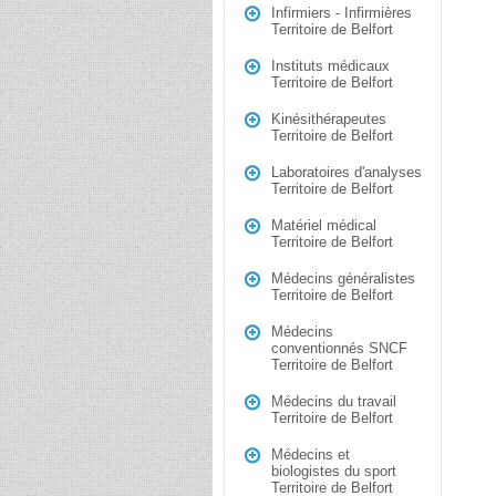
Infirmiers - Infirmières
Territoire de Belfort
Instituts médicaux
Territoire de Belfort
Kinésithérapeutes
Territoire de Belfort
Laboratoires d'analyses
Territoire de Belfort
Matériel médical
Territoire de Belfort
Médecins généralistes
Territoire de Belfort
Médecins
conventionnés SNCF
Territoire de Belfort
Médecins du travail
Territoire de Belfort
Médecins et
biologistes du sport
Territoire de Belfort