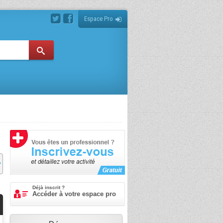
Espace Pro
Déjà inscrit ?
Accéder à votre espace pro