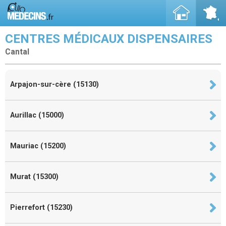
CENTRES MÉDICAUX DISPENSAIRES
Cantal
Arpajon-sur-cère (15130)
Aurillac (15000)
Mauriac (15200)
Murat (15300)
Pierrefort (15230)