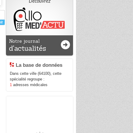
Découvrez
Notre journal
d'actualités
La base de données
Dans cette ville (64100), cette
spécialité regroupe :
1
adresses médicales