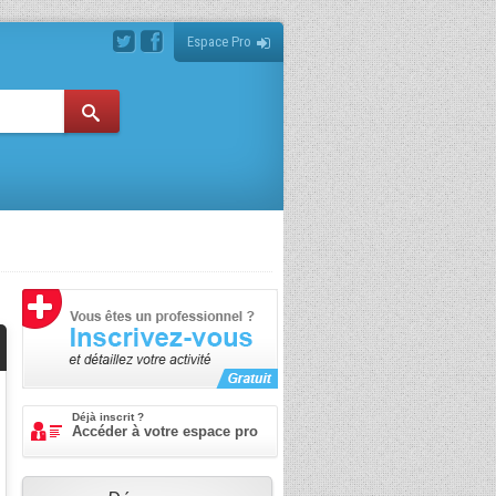
Espace Pro
Déjà inscrit ?
Accéder à votre espace pro