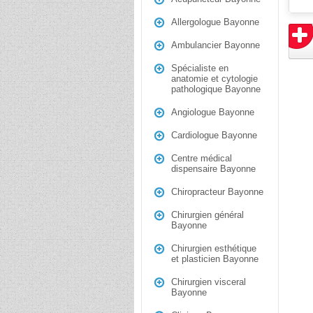
Allergologue Bayonne
Ambulancier Bayonne
Spécialiste en
anatomie et cytologie
pathologique Bayonne
Angiologue Bayonne
Cardiologue Bayonne
Centre médical
dispensaire Bayonne
Chiropracteur Bayonne
Chirurgien général
Bayonne
Chirurgien esthétique
et plasticien Bayonne
Chirurgien visceral
Bayonne