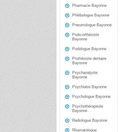
Pharmacie Bayonne
Phlébologue Bayonne
Pneumologue Bayonne
Podo-orthésiste
Bayonne
Podologue Bayonne
Prothésiste dentaire
Bayonne
Psychanalyste
Bayonne
Psychiatre Bayonne
Psychologue Bayonne
Psychothérapeute
Bayonne
Radiologue Bayonne
Rhumatologue