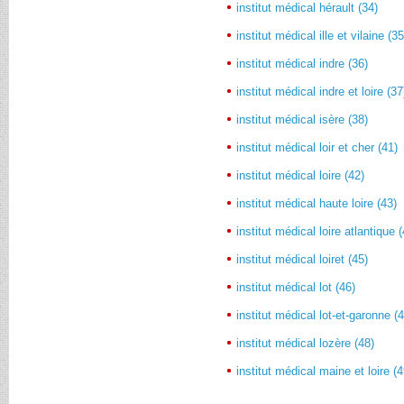
institut médical hérault (34)
institut médical ille et vilaine (35
institut médical indre (36)
institut médical indre et loire (37
institut médical isère (38)
institut médical loir et cher (41)
institut médical loire (42)
institut médical haute loire (43)
institut médical loire atlantique 
institut médical loiret (45)
institut médical lot (46)
institut médical lot-et-garonne (
institut médical lozère (48)
institut médical maine et loire (4