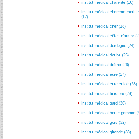
institut médical charente (16)
institut médical charente mariti
(17)
institut médical cher (18)
institut médical côtes d'armor (2
institut médical dordogne (24)
institut médical doubs (25)
institut médical drôme (26)
institut médical eure (27)
institut médical eure et loir (28)
institut médical finistère (29)
institut médical gard (30)
institut médical haute garonne (
institut médical gers (32)
institut médical gironde (33)