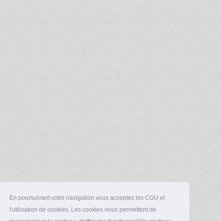
En poursuivant votre navigation vous acceptez les CGU et
l'utilisation de cookies. Les cookies nous permettent de