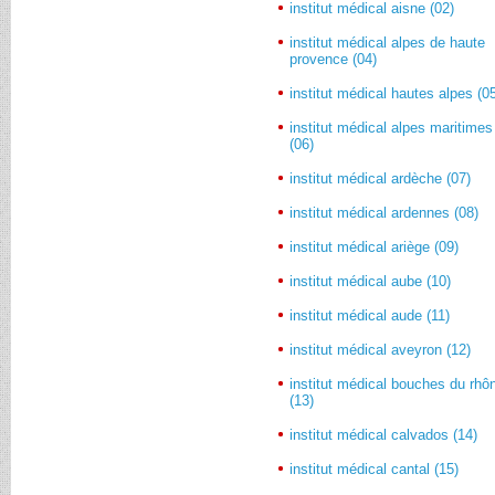
institut médical aisne (02)
institut médical alpes de haute
provence (04)
institut médical hautes alpes (0
institut médical alpes maritimes
(06)
institut médical ardèche (07)
institut médical ardennes (08)
institut médical ariège (09)
institut médical aube (10)
institut médical aude (11)
institut médical aveyron (12)
institut médical bouches du rhô
(13)
institut médical calvados (14)
institut médical cantal (15)