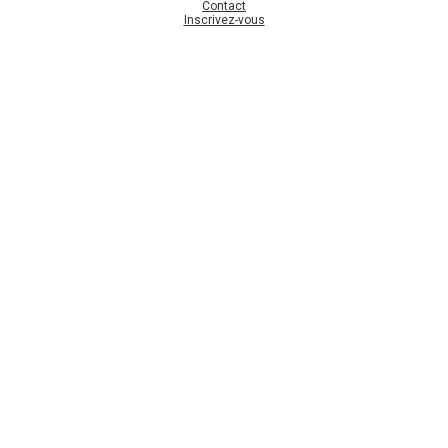
Contact
Inscrivez-vous