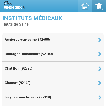
INSTITUTS MÉDICAUX
Hauts de Seine
Asnières-sur-seine (92600)
Boulogne-billancourt (92100)
Châtillon (92320)
Clamart (92140)
Issy-les-moulineaux (92130)