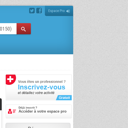
Espace Pro
Déjà inscrit ?
Accéder à votre espace pro