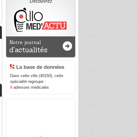
Découvrez
Notre journal
d'actualités
La base de données
Dans cette ville (40150), cette
spécialité regroupe :
9
adresses médicales